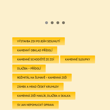
VÝSTAVBA ZDI PO JEJÍM SESUNUTÍ
KAMENNÝ OBKLAD PŘÍDOLÍ
KAMENNÉ SCHODIŠTĚ ZE ZDÍ
KAMENNÉ SLOUPKY
DLAŽBA – PŘÍDOLÍ
ROŽMITÁL NA ŠUMAVĚ – KAMENNÁ ZEĎ
ZÁMEK A HRAD ČESKÝ KRUMLOV
KAMENNÁ ZEĎ HAKLÍK, DLAŽBA A SKALKA
SV. JAN NEPOMUCKÝ OPRAVA