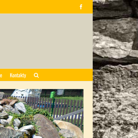
Facebook
ce
Kontakty