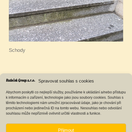
Schody
Spravovat souhlas s cookies
Abychom poskytli co nejlepší služby, používáme k ukládání a/nebo přístupu
k informacím o zařízení, technologie jako jsou soubory cookies. Souhlas s
těmito technologiemi nám umožní zpracovávat údaje, jako je chování při
procházení nebo jedinečná ID na tomto webu. Nesouhlas nebo odvolání
souhlasu může nepříznivě ovlivnit určité vlastnosti a funkce.
Přijmout