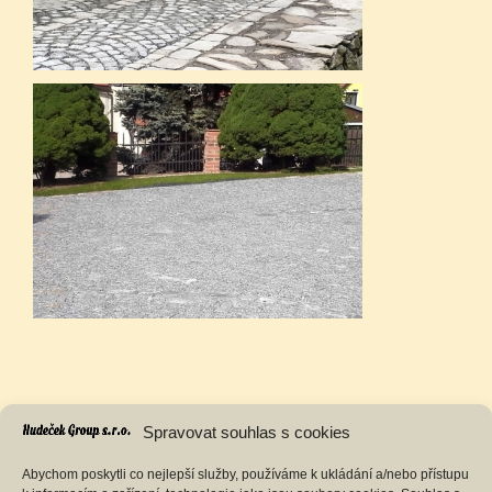
Spravovat souhlas s cookies
Abychom poskytli co nejlepší služby, používáme k ukládání a/nebo přístupu