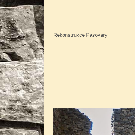
Rekonstrukce Pasovary