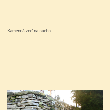
Kamenná zeď na sucho